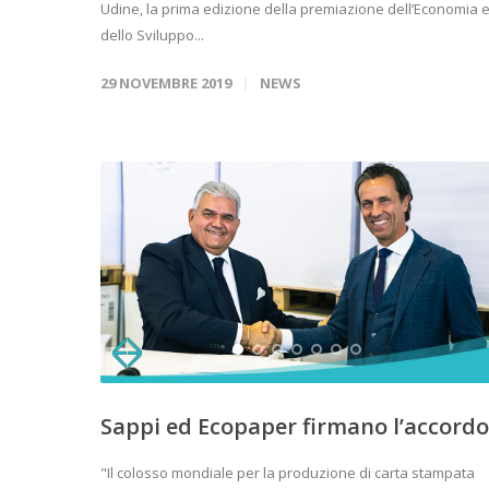
Udine, la prima edizione della premiazione dell’Economia 
dello Sviluppo...
29 NOVEMBRE 2019
NEWS
Sappi ed Ecopaper firmano l’accordo
"Il colosso mondiale per la produzione di carta stampata