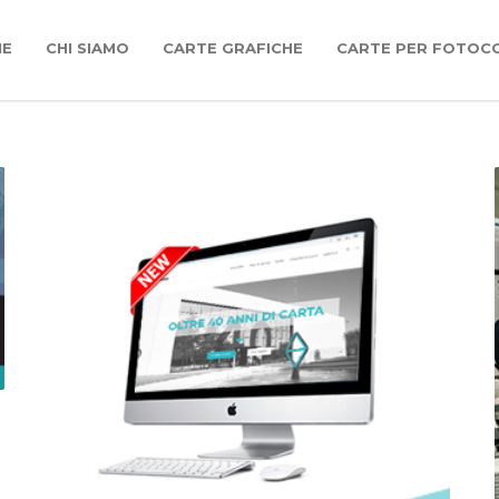
ME
CHI SIAMO
CARTE GRAFICHE
CARTE PER FOTOC