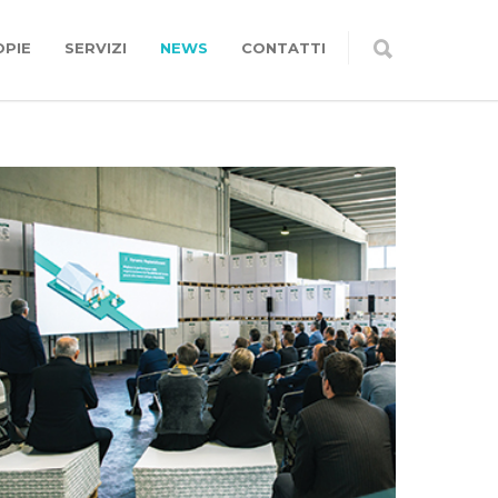
OPIE
SERVIZI
NEWS
CONTATTI