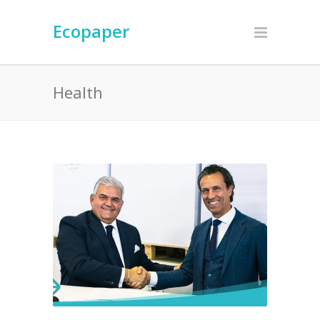
Ecopaper
Health