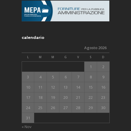
calendario
Agosto 2026
L
M
M
G
V
S
D
1
2
3
4
5
6
7
8
9
10
11
12
13
14
15
16
17
18
19
20
21
22
23
24
25
26
27
28
29
30
31
« Nov