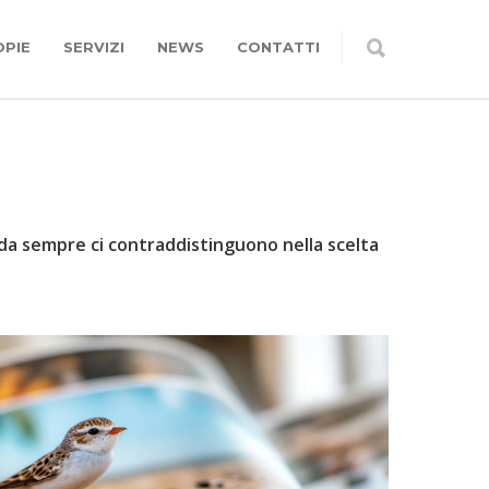
OPIE
SERVIZI
NEWS
CONTATTI
e da sempre ci contraddistinguono nella scelta