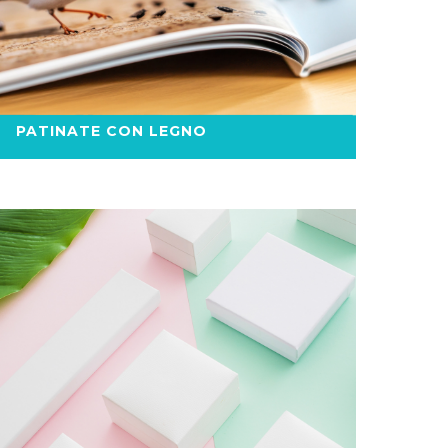
PATINATE CON LEGNO