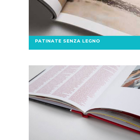
PATINATE SENZA LEGNO