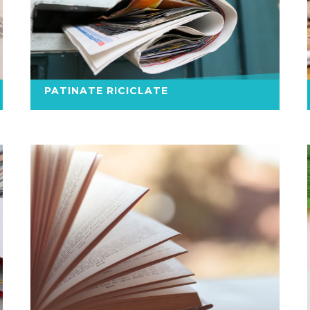
PATINATE RICICLATE