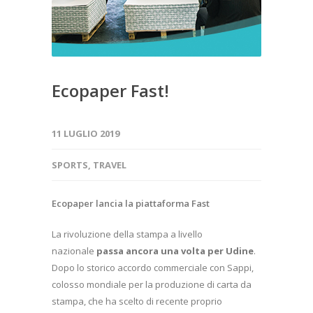
Ecopaper Fast!
11 LUGLIO 2019
SPORTS
,
TRAVEL
Ecopaper lancia la piattaforma Fast
La rivoluzione della stampa a livello
nazionale
passa ancora una volta per Udine
.
Dopo lo storico accordo commerciale con Sappi,
colosso mondiale per la produzione di carta da
stampa, che ha scelto di recente proprio