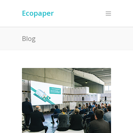
Ecopaper
Blog